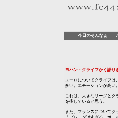
今日のそんなぁ 
ヨハン・クライフかく語り
ユーロについてクライフは
多い。エモーションが高い
これは、大きなリーグとク
を指していると思う。
また、フランスについてク
「プレーが遅すぎる。ボー